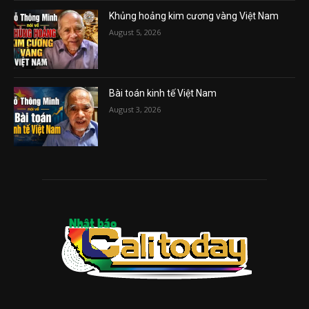
Khủng hoảng kim cương vàng Việt Nam
August 5, 2026
Bài toán kinh tế Việt Nam
August 3, 2026