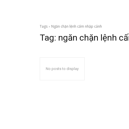
Tags
Ngăn chặn lệnh cấm nhập cảnh
Tag:
ngăn chặn lệnh c
No posts to display