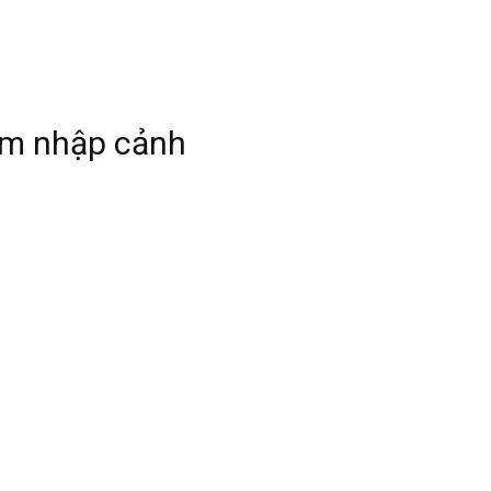
ấm nhập cảnh