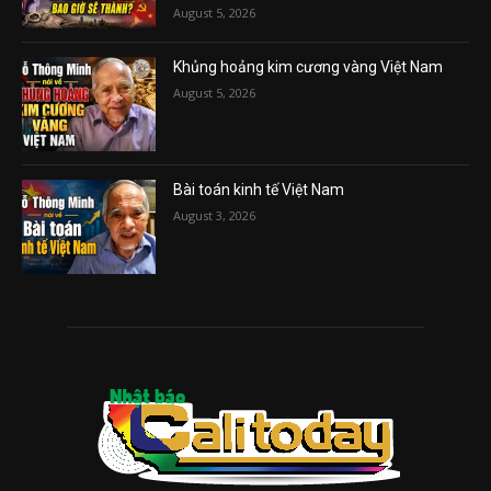
August 5, 2026
Khủng hoảng kim cương vàng Việt Nam
August 5, 2026
Bài toán kinh tế Việt Nam
August 3, 2026