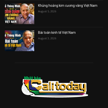
Khủng hoảng kim cương vàng Việt Nam
August 5, 2026
Bài toán kinh tế Việt Nam
August 3, 2026