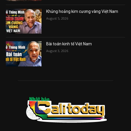
Khủng hoảng kim cương vàng Việt Nam
August 5, 2026
Bài toán kinh tế Việt Nam
August 3, 2026