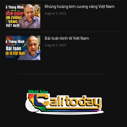
Khủng hoảng kim cương vàng Việt Nam
August 5, 2026
Bài toán kinh tế Việt Nam
August 3, 2026