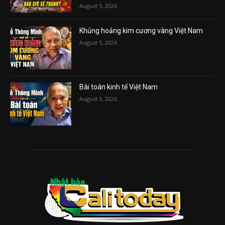
August 5, 2026
Khủng hoảng kim cương vàng Việt Nam
August 5, 2026
Bài toán kinh tế Việt Nam
August 3, 2026