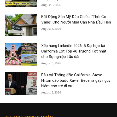
August 6, 2026
Bất Động Sản Mỹ Đảo Chiều: “Thời Cơ
Vàng” Cho Người Mua Căn Nhà Đầu Tiên
August 6, 2026
Xếp hạng LinkedIn 2026: 5 Đại học tại
California Lọt Top 40 Trường Tốt nhất
cho Sự nghiệp Lâu dài
August 6, 2026
Bầu cử Thống đốc California: Steve
Hilton cáo buộc Xavier Becerra gây nguy
hiểm cho trẻ di cư
August 6, 2026