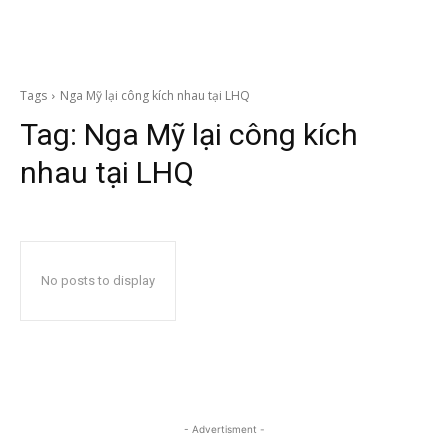
Tags
Nga Mỹ lại công kích nhau tại LHQ
Tag:
Nga Mỹ lại công kích
nhau tại LHQ
No posts to display
- Advertisment -