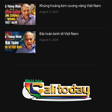
Khủng hoảng kim cương vàng Việt Nam
August 5, 2026
Bài toán kinh tế Việt Nam
August 3, 2026