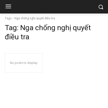
Tags
Nga chống nghị quyết điều tra
Tag:
Nga chống nghị quyết
điều tra
No posts to display