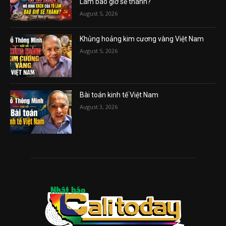
Lâm bao giờ sẽ thành?
August 5, 2026
Khủng hoảng kim cương vàng Việt Nam
August 5, 2026
Bài toán kinh tế Việt Nam
August 3, 2026