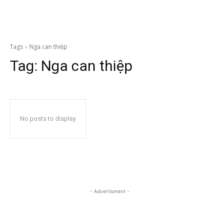
Tags
Nga can thiệp
Tag:
Nga can thiệp
No posts to display
- Advertisment -