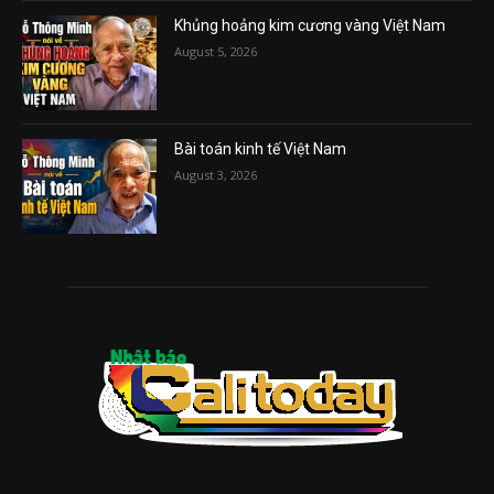
Khủng hoảng kim cương vàng Việt Nam
August 5, 2026
Bài toán kinh tế Việt Nam
August 3, 2026