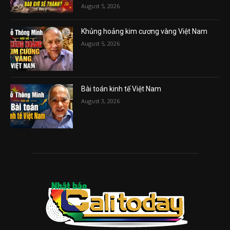
August 5, 2026
Khủng hoảng kim cương vàng Việt Nam
August 5, 2026
Bài toán kinh tế Việt Nam
August 3, 2026