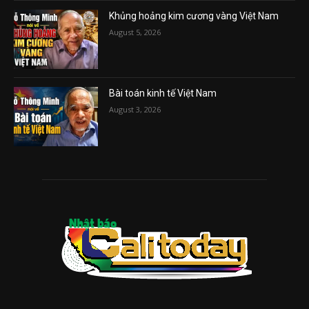
Khủng hoảng kim cương vàng Việt Nam
August 5, 2026
Bài toán kinh tế Việt Nam
August 3, 2026