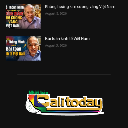
Khủng hoảng kim cương vàng Việt Nam
August 5, 2026
Bài toán kinh tế Việt Nam
August 3, 2026