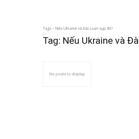
Tags
Nếu Ukraine và Đài Loan sụp đổ?
Tag:
Nếu Ukraine và Đà
No posts to display