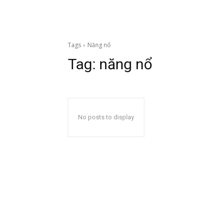
Tags
Năng nổ
Tag:
năng nổ
No posts to display