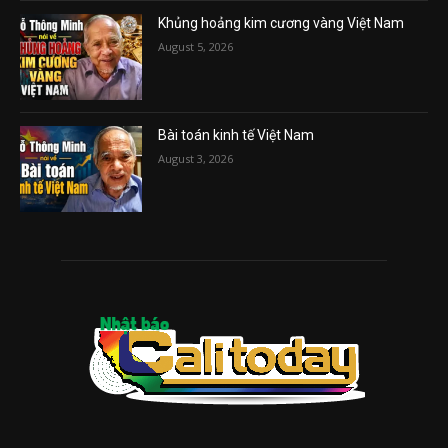
Khủng hoảng kim cương vàng Việt Nam
August 5, 2026
Bài toán kinh tế Việt Nam
August 3, 2026