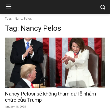
Tags
Nancy Pelosi
Tag:
Nancy Pelosi
Nancy Pelosi sẽ không tham dự lễ nhậm
chức của Trump
January 16, 2025