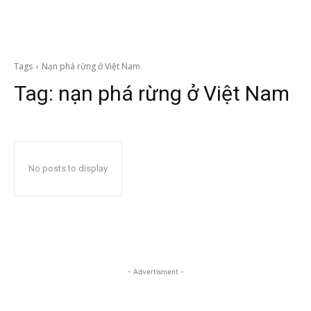
Tags
Nạn phá rừng ở Việt Nam
Tag:
nạn phá rừng ở Việt Nam
No posts to display
- Advertisment -