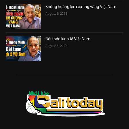
Khủng hoảng kim cương vàng Việt Nam
August 5, 2026
Bài toán kinh tế Việt Nam
August 3, 2026