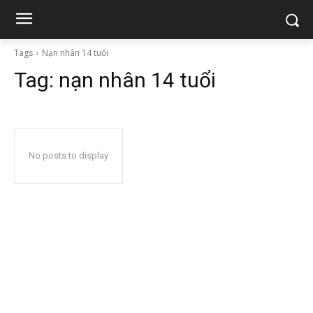
Tags
Nạn nhân 14 tuổi
Tag:
nạn nhân 14 tuổi
No posts to display