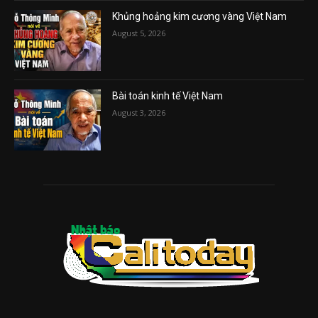
Khủng hoảng kim cương vàng Việt Nam
August 5, 2026
Bài toán kinh tế Việt Nam
August 3, 2026