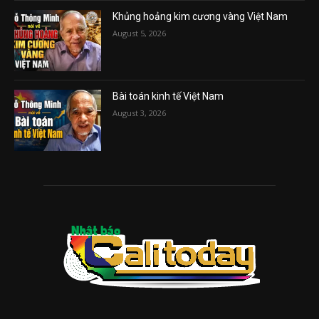
Khủng hoảng kim cương vàng Việt Nam
August 5, 2026
Bài toán kinh tế Việt Nam
August 3, 2026