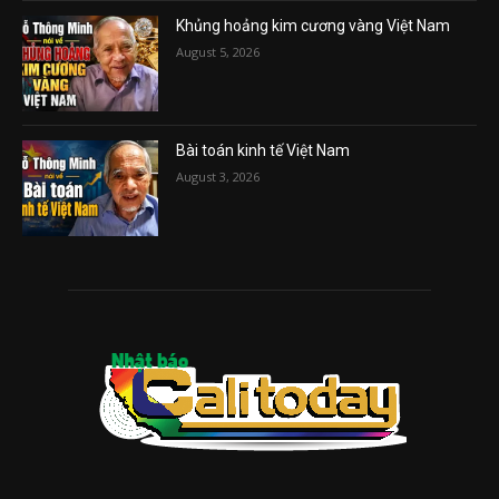
Khủng hoảng kim cương vàng Việt Nam
August 5, 2026
Bài toán kinh tế Việt Nam
August 3, 2026