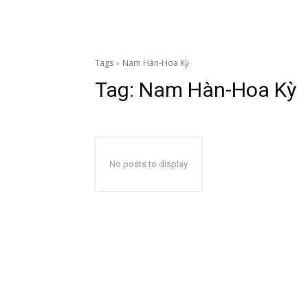
Tags
Nam Hàn-Hoa Kỳ
Tag:
Nam Hàn-Hoa Kỳ
No posts to display