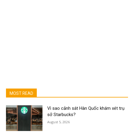
MOST READ
Vì sao cảnh sát Hàn Quốc khám xét trụ
sở Starbucks?
August 5, 2026