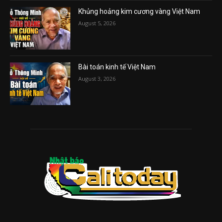
Khủng hoảng kim cương vàng Việt Nam
August 5, 2026
Bài toán kinh tế Việt Nam
August 3, 2026