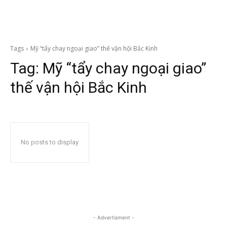
Tags
Mỹ “tẩy chay ngoại giao” thế vận hội Bắc Kinh
Tag:
Mỹ “tẩy chay ngoại giao”
thế vận hội Bắc Kinh
No posts to display
- Advertisment -