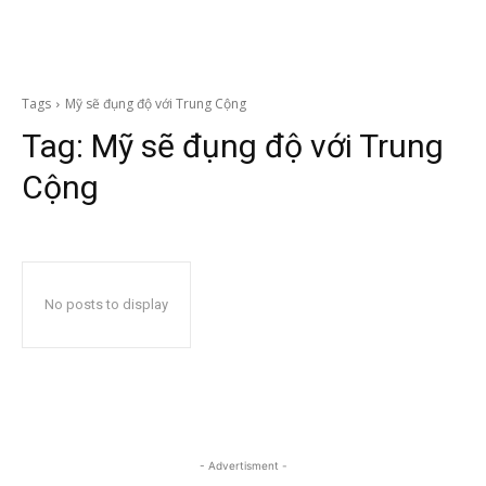
Tags
Mỹ sẽ đụng độ với Trung Cộng
Tag:
Mỹ sẽ đụng độ với Trung
Cộng
No posts to display
- Advertisment -