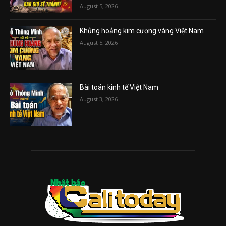
August 5, 2026
Khủng hoảng kim cương vàng Việt Nam
August 5, 2026
Bài toán kinh tế Việt Nam
August 3, 2026