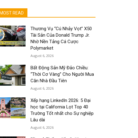
MOST READ
Thương Vụ “Cú Nhảy Vọt” X50
Tài Sản Của Donald Trump Jr.
Nhờ Nền Tảng Cá Cược
Polymarket
August 6, 2026
Bất Động Sản Mỹ Đảo Chiều:
“Thời Cơ Vàng” Cho Người Mua
Căn Nhà Đầu Tiên
August 6, 2026
Xếp hạng LinkedIn 2026: 5 Đại
học tại California Lọt Top 40
Trường Tốt nhất cho Sự nghiệp
Lâu dài
August 6, 2026