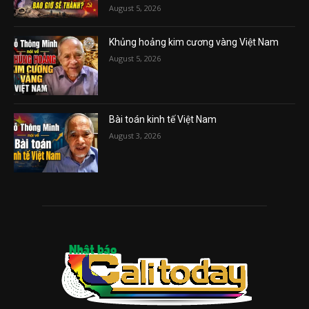
August 5, 2026
Khủng hoảng kim cương vàng Việt Nam
August 5, 2026
Bài toán kinh tế Việt Nam
August 3, 2026