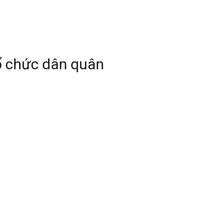
tổ chức dân quân