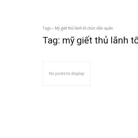
Tags
Mỹ giết thủ lãnh tổ chức dân quân
Tag:
mỹ giết thủ lãnh 
No posts to display