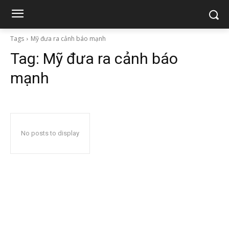
Tags
Mỹ đưa ra cảnh báo mạnh
Tag:
Mỹ đưa ra cảnh báo
mạnh
No posts to display