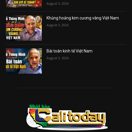
August 5, 2026
Khủng hoảng kim cương vàng Việt Nam
August 5, 2026
Bài toán kinh tế Việt Nam
August 3, 2026