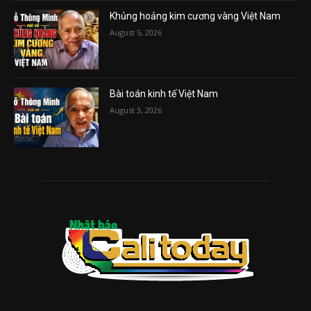
Khủng hoảng kim cương vàng Việt Nam
August 5, 2026
Bài toán kinh tế Việt Nam
August 3, 2026