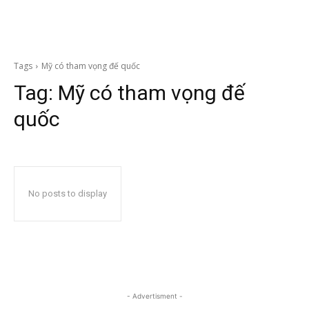
Tags
Mỹ có tham vọng đế quốc
Tag:
Mỹ có tham vọng đế
quốc
No posts to display
- Advertisment -