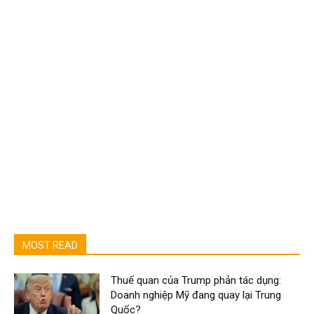
MOST READ
Thuế quan của Trump phản tác dụng:
Doanh nghiệp Mỹ đang quay lại Trung
Quốc?