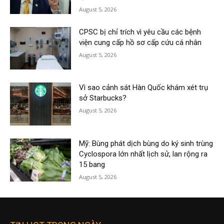
August 5, 2026
CPSC bị chỉ trích vì yêu cầu các bệnh
viện cung cấp hồ sơ cấp cứu cá nhân
August 5, 2026
Vì sao cảnh sát Hàn Quốc khám xét trụ
sở Starbucks?
August 5, 2026
Mỹ: Bùng phát dịch bùng do ký sinh trùng
Cyclospora lớn nhất lịch sử, lan rộng ra
15 bang
August 5, 2026