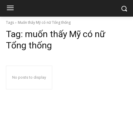
Tags
Muốn thấy Mỹ có nữ Tổng thống
Tag:
muốn thấy Mỹ có nữ
Tổng thống
No posts to display