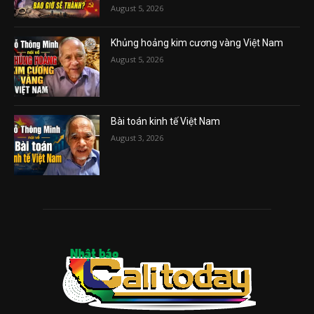
August 5, 2026
Khủng hoảng kim cương vàng Việt Nam
August 5, 2026
Bài toán kinh tế Việt Nam
August 3, 2026