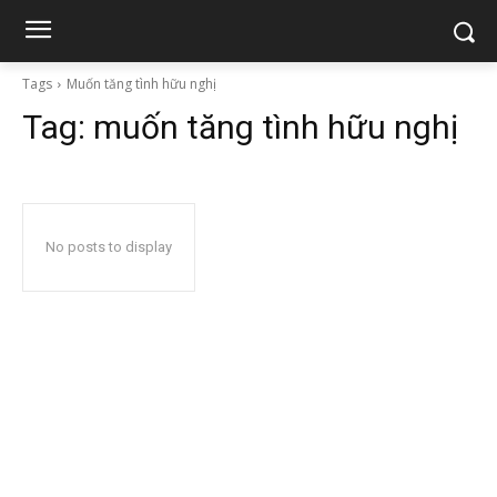
Tags
Muốn tăng tình hữu nghị
Tag:
muốn tăng tình hữu nghị
No posts to display