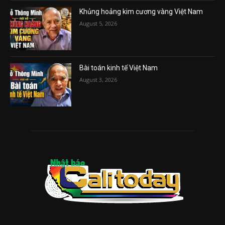
Khủng hoảng kim cương vàng Việt Nam
August 5, 2026
Bài toán kinh tế Việt Nam
August 3, 2026