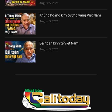
August 5, 2026
Khủng hoảng kim cương vàng Việt Nam
August 5, 2026
Bài toán kinh tế Việt Nam
August 3, 2026