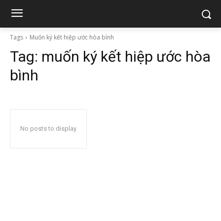
Tags
Muốn ký kết hiệp ước hòa bình
Tag:
muốn ký kết hiệp ước hòa
bình
No posts to display