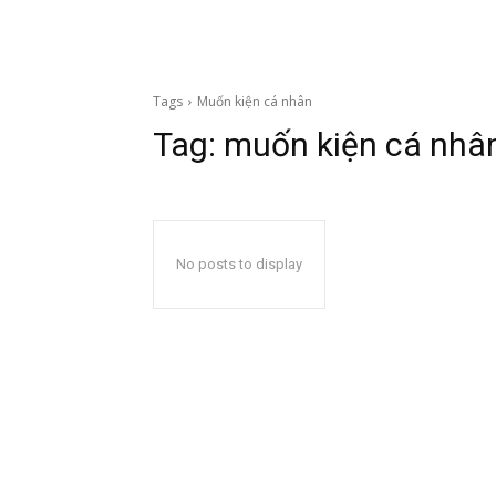
Tags
Muốn kiện cá nhân
Tag:
muốn kiện cá nhâ
No posts to display