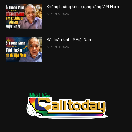
Khủng hoảng kim cương vàng Việt Nam
August 5, 2026
Bài toán kinh tế Việt Nam
August 3, 2026