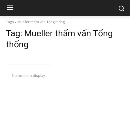
Tags
Mueller thẩm vấn Tổng thống
Tag:
Mueller thẩm vấn Tổng
thống
No posts to display