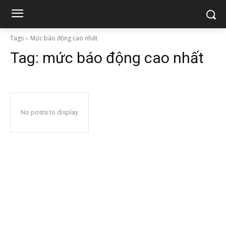
Tags
Mức báo động cao nhất
Tag:
mức báo động cao nhất
No posts to display