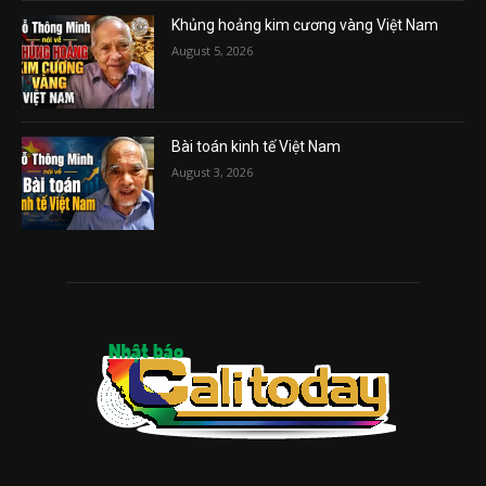
Khủng hoảng kim cương vàng Việt Nam
August 5, 2026
Bài toán kinh tế Việt Nam
August 3, 2026