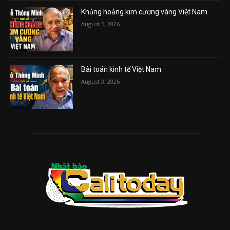
Khủng hoảng kim cương vàng Việt Nam
August 5, 2026
Bài toán kinh tế Việt Nam
August 3, 2026