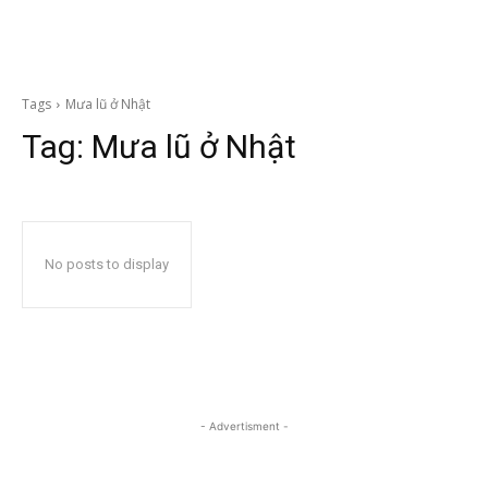
Tags
Mưa lũ ở Nhật
Tag:
Mưa lũ ở Nhật
No posts to display
- Advertisment -