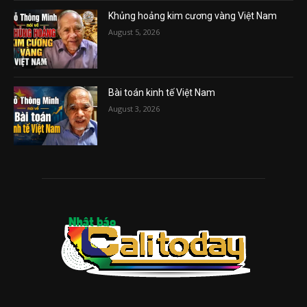
Khủng hoảng kim cương vàng Việt Nam
August 5, 2026
Bài toán kinh tế Việt Nam
August 3, 2026