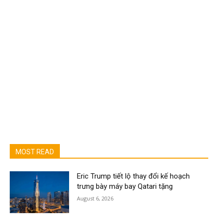
MOST READ
Eric Trump tiết lộ thay đổi kế hoạch
trưng bày máy bay Qatari tặng
August 6, 2026