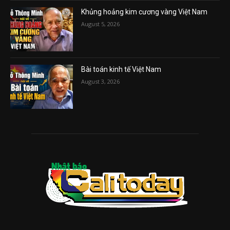
Khủng hoảng kim cương vàng Việt Nam
August 5, 2026
Bài toán kinh tế Việt Nam
August 3, 2026