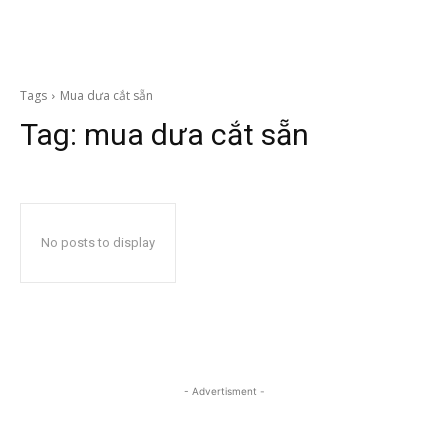
Tags
Mua dưa cắt sẵn
Tag:
mua dưa cắt sẵn
No posts to display
- Advertisment -