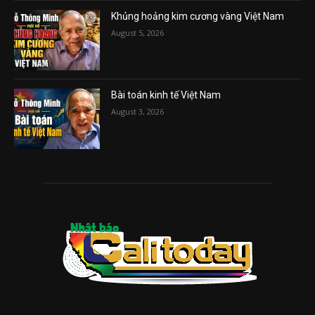
Khủng hoảng kim cương vàng Việt Nam
August 5, 2026
Bài toán kinh tế Việt Nam
August 3, 2026