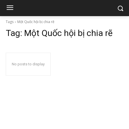
Tags
Một Quốc hội bị chia rẽ
Tag:
Một Quốc hội bị chia rẽ
No posts to display