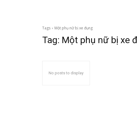
Tags
Một phụ nữ bị xe đụng
Tag:
Một phụ nữ bị xe 
No posts to display