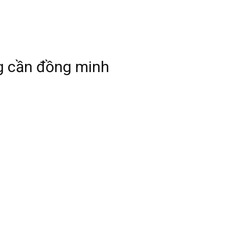
g cần đồng minh