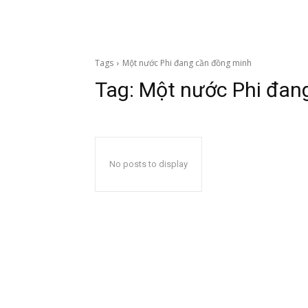
Tags
Một nước Phi đang cần đồng minh
Tag:
Một nước Phi đan
No posts to display