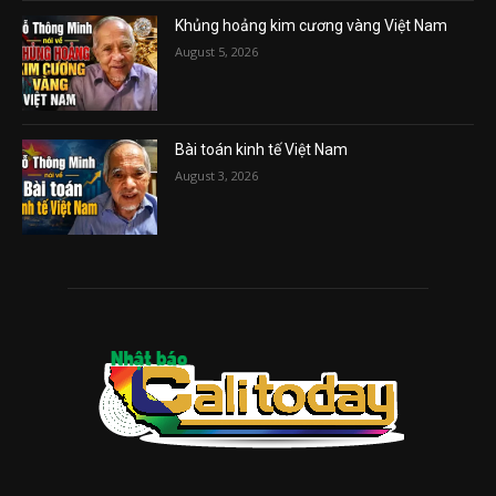
Khủng hoảng kim cương vàng Việt Nam
August 5, 2026
Bài toán kinh tế Việt Nam
August 3, 2026